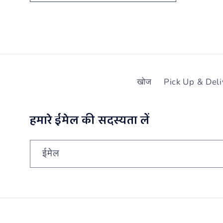
खोज
Pick Up & Del
हमारे ईमेल की सदस्यता लें
ईमेल