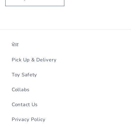
ਖੋਜ
Pick Up & Delivery
Toy Safety
Collabs
Contact Us
Privacy Policy